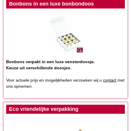
Bonbons in een luxe bonbondoos
Bonbons verpakt in een luxe vensterdoosje.
Keuze uit verschillende doosjes.
Voor actuele prijs en mogelijkheden verzoeken wij u
contact
met
ons opnemen.
Eco vriendelijke verpakking