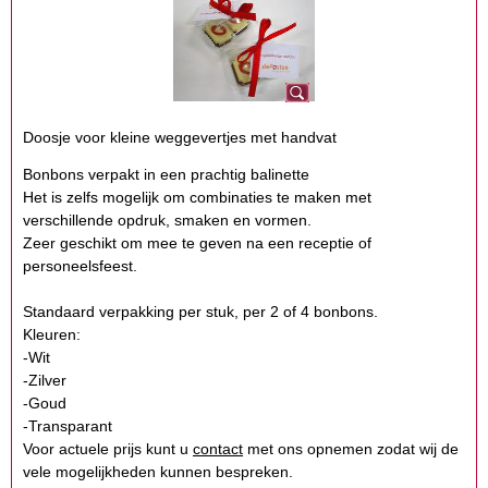
Doosje voor kleine weggevertjes met handvat
Bonbons verpakt in een prachtig balinette
Het is zelfs mogelijk om combinaties te maken met
verschillende opdruk, smaken en vormen.
Zeer geschikt om mee te geven na een receptie of
personeelsfeest.
Standaard verpakking per stuk, per 2 of 4 bonbons.
Kleuren:
-Wit
-Zilver
-Goud
-Transparant
Voor actuele prijs kunt u
contact
met ons opnemen zodat wij de
vele mogelijkheden kunnen bespreken.