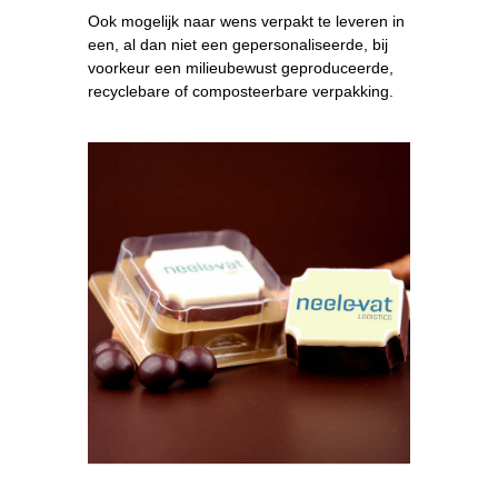
Ook mogelijk naar wens verpakt te leveren in
een, al dan niet een gepersonaliseerde, bij
voorkeur een milieubewust geproduceerde,
recyclebare of composteerbare verpakking.