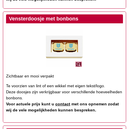
Vensterdoosje met bonbons
Zichtbaar en mooi verpakt
Te voorzien van lint of een wikkel met eigen tekst/logo.
Deze doosjes zijn verkrijgbaar voor verschillende hoeveelheden
bonbons.
Voor actuele prijs kunt u
contact
met ons opnemen zodat
wij de vele mogelijkheden kunnen bespreken.