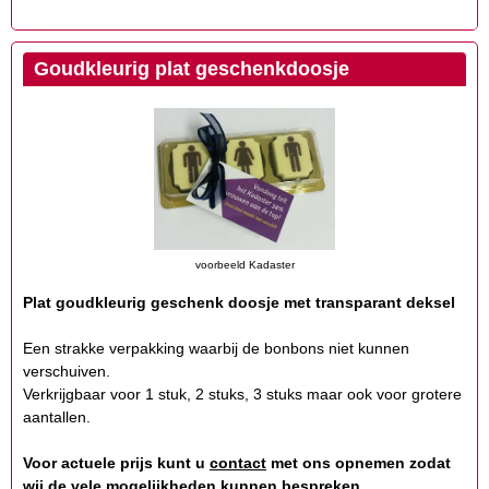
Goudkleurig plat geschenkdoosje
voorbeeld Kadaster
Plat goudkleurig geschenk doosje met transparant deksel
Een strakke verpakking waarbij de bonbons niet kunnen
verschuiven.
Verkrijgbaar voor 1 stuk, 2 stuks, 3 stuks maar ook voor grotere
aantallen.
Voor actuele prijs kunt u
contact
met ons opnemen zodat
wij de vele mogelijkheden kunnen bespreken.