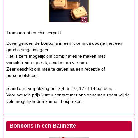
Transparant en chic verpakt
Bovengenoemde bonbons in een luxe mica doosje met een
goudkleurige inlegger.
Het is zelfs mogelijk om combinaties te maken met
verschillende opdruk, smaken en vormen.
Zeer geschikt om mee te geven na een receptie of
personeelsfeest.
Standaard verpakking per 2,4, 5, 10, 12 of 14 bonbons.
Voor actuele prijs kunt u
contact
met ons opnemen zodat wij de
vele mogelijkheden kunnen bespreken.
Bonbons in een Balinette