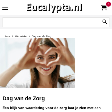
0
Home
>
Webwinkel
>
Dag van de Zorg
Dag van de Zorg
Een blijk van waardering voor de zorg laat je zien met een