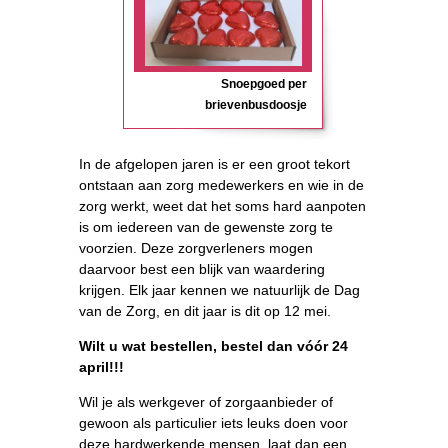
Snoepgoed per
brievenbusdoosje
In de afgelopen jaren is er een groot tekort
ontstaan aan zorg medewerkers en wie in de
zorg werkt, weet dat het soms hard aanpoten
is om iedereen van de gewenste zorg te
voorzien. Deze zorgverleners mogen
daarvoor best een blijk van waardering
krijgen. Elk jaar kennen we natuurlijk de Dag
van de Zorg, en dit jaar is dit op 12 mei.
Wilt u wat bestellen, bestel dan vóór 24
april!!!
Wil je als werkgever of zorgaanbieder of
gewoon als particulier iets leuks doen voor
deze hardwerkende mensen, laat dan een