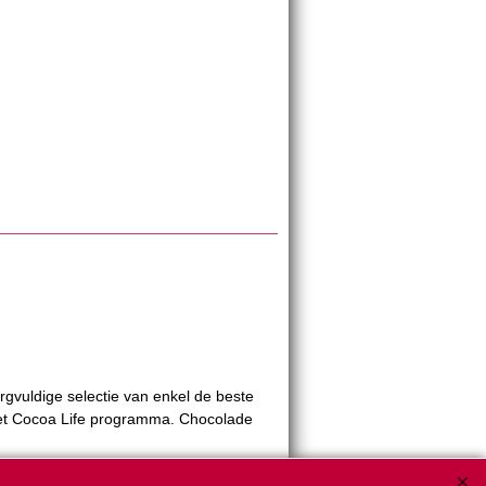
rgvuldige selectie van enkel de beste
t Cocoa Life programma. Chocolade